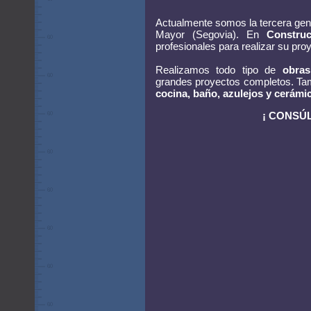
Actualmente somos la tercera gen
Mayor (Segovia). En
Constru
profesionales para realizar su proy
Realizamos todo tipo de
obras
grandes proyectos completos. Ta
cocina, baño, azulejos y cerámi
¡ CONSÚ